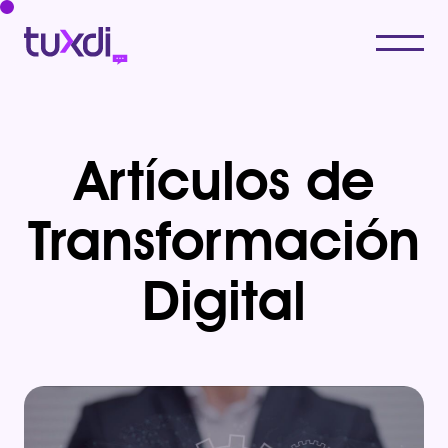
Artículos de
Transformación
Digital