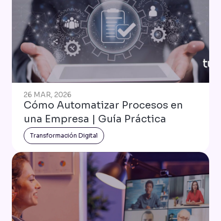
26 MAR, 2026
Cómo Automatizar Procesos en
una Empresa | Guía Práctica
Transformación Digital