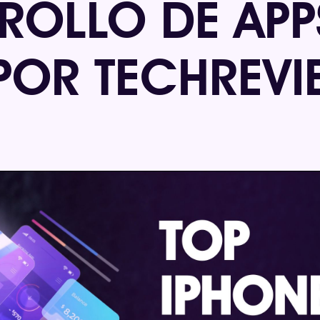
ROLLO DE APP
POR TECHREV