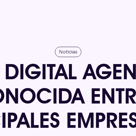
Noticias
 DIGITAL AGE
NOCIDA ENTR
IPALES EMPRE