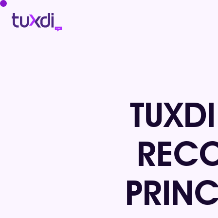
TUXDI
RECO
PRINC